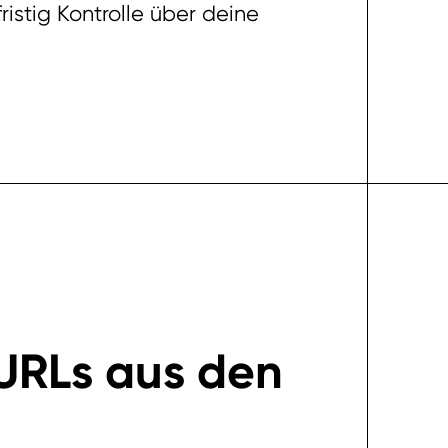
ristig Kontrolle über deine
 URLs aus den