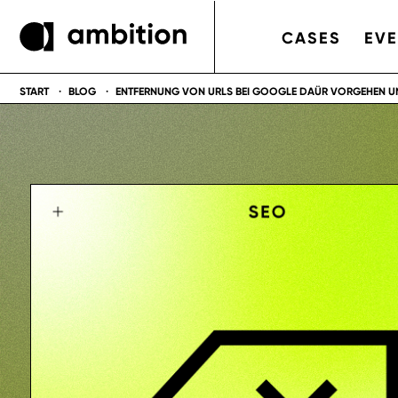
CASES
EV
START
BLOG
ENTFERNUNG VON URLS BEI GOOGLE DAÜR VORGEHEN 