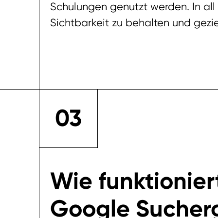
Schulungen genutzt werden. In all d
Sichtbarkeit zu behalten und gezie
03
Wie funktionier
Google Sucher