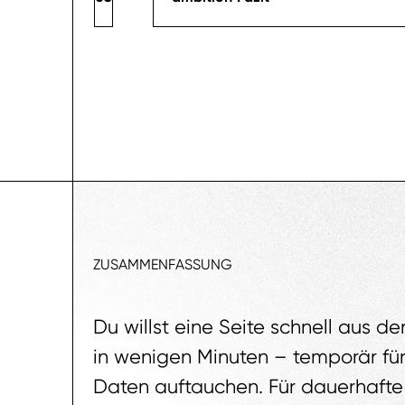
ZUSAMMENFASSUNG
Du willst eine Seite schnell aus
in wenigen Minuten – temporär für 
Daten auftauchen. Für dauerhafte