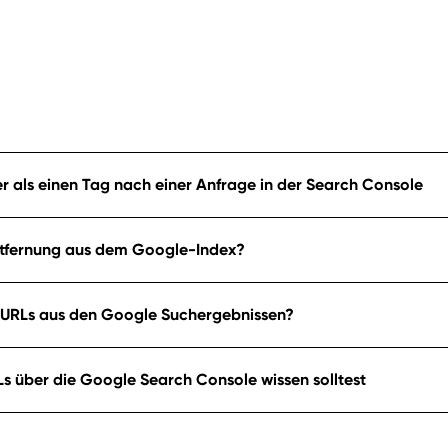
r als einen Tag nach einer Anfrage in der Search Console
 Entfernung aus dem Google-Index?
n URLs aus den Google Suchergebnissen?
s über die Google Search Console wissen solltest