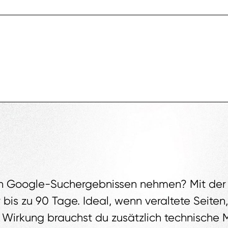
 den Google-Suchergebnissen nehmen? Mit de
bis zu 90 Tage. Ideal, wenn veraltete Seiten
 Wirkung brauchst du zusätzlich technische 