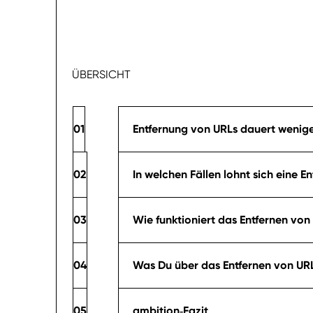
ÜBERSICHT
Entfernung von URLs dauert wenige
In welchen Fällen lohnt sich eine
Wie funktioniert das Entfernen vo
Was Du über das Entfernen von URL
ambition‑Fazit