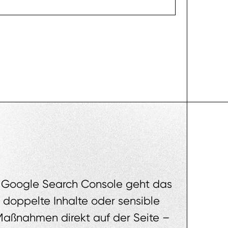
r Google Search Console geht das
, doppelte Inhalte oder sensible
Maßnahmen direkt auf der Seite –