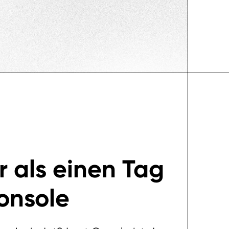
 als einen Tag
onsole