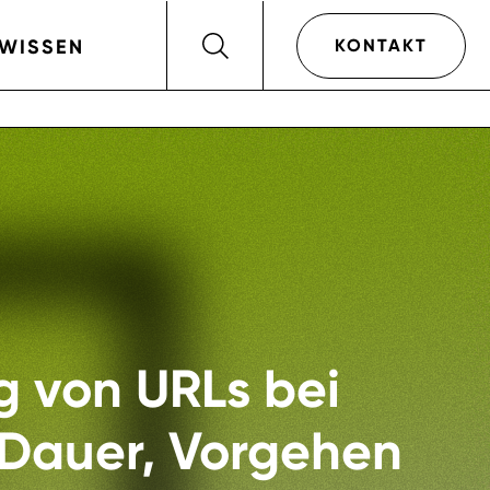
KONTAKT
WISSEN
g von URLs bei
Dauer, Vorgehen