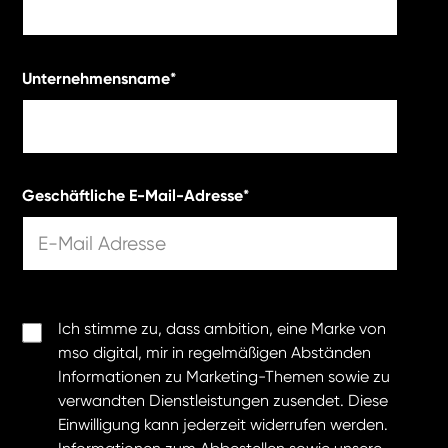
Unternehmensname
*
Geschäftliche E-Mail-Adresse
*
Ich stimme zu, dass ambition, eine Marke von
mso digital, mir in regelmäßigen Abständen
Informationen zu Marketing-Themen sowie zu
verwandten Dienstleistungen zusendet. Diese
Einwilligung kann jederzeit widerrufen werden.