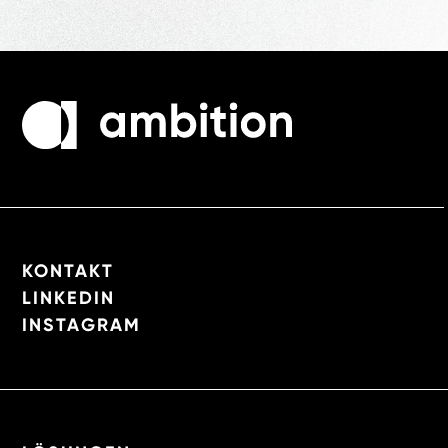
KONTAKT
LINKEDIN
INSTAGRAM