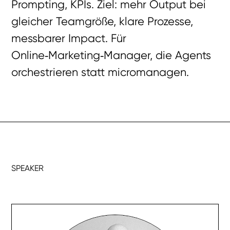
Prompting, KPIs. Ziel: mehr Output bei
gleicher Teamgröße, klare Prozesse,
messbarer Impact. Für
Online‑Marketing‑Manager, die Agents
orchestrieren statt micromanagen.
SPEAKER