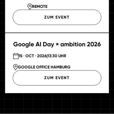
REMOTE
ZUM EVENT
Google AI Day × ambition 2026
15 · OCT · 2026
|
13:30 UHR
GOOGLE OFFICE HAMBURG
ZUM EVENT