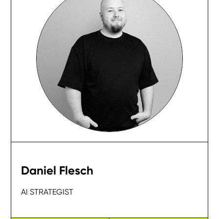
Daniel Flesch
AI STRATEGIST