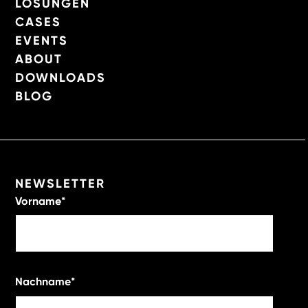
LÖSUNGEN
CASES
EVENTS
ABOUT
DOWNLOADS
BLOG
NEWSLETTER
Vorname
*
Nachname
*