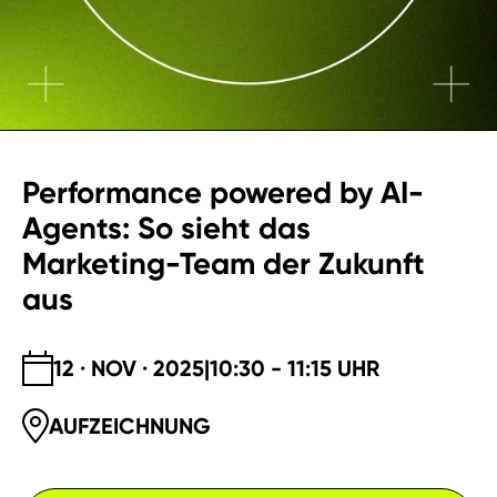
Performance powered by AI-
Agents: So sieht das
Marketing-Team der Zukunft
aus
12 · NOV · 2025
|
10:30 - 11:15 UHR
AUFZEICHNUNG