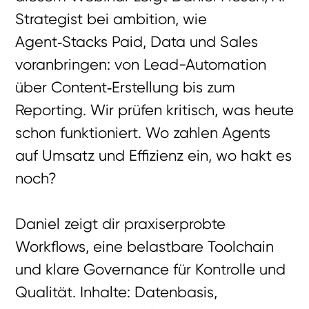
Strategist bei ambition, wie
Agent‑Stacks Paid, Data und Sales
voranbringen: von Lead-Automation
über Content‑Erstellung bis zum
Reporting. Wir prüfen kritisch, was heute
schon funktioniert. Wo zahlen Agents
auf Umsatz und Effizienz ein, wo hakt es
noch?
Daniel zeigt dir praxiserprobte
Workflows, eine belastbare Toolchain
und klare Governance für Kontrolle und
Qualität. Inhalte: Datenbasis,