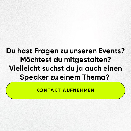
Du hast Fragen zu unseren Events?
Möchtest du mitgestalten?
Vielleicht suchst du ja auch einen
Speaker zu einem Thema?
KONTAKT AUFNEHMEN