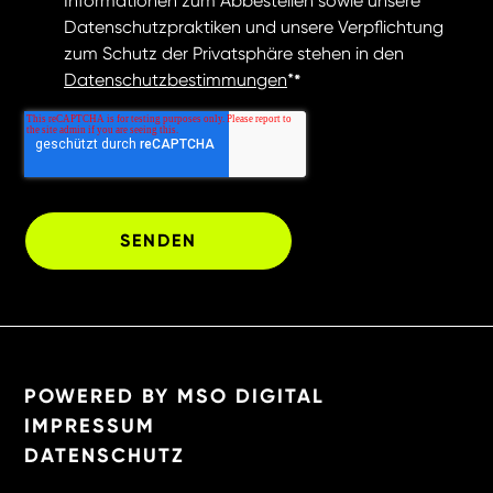
Informationen zum Abbestellen sowie unsere
Datenschutzpraktiken und unsere Verpflichtung
zum Schutz der Privatsphäre stehen in den
Datenschutzbestimmungen
*
*
POWERED BY MSO DIGITAL
IMPRESSUM
DATENSCHUTZ