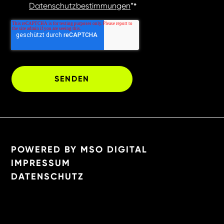
Datenschutzbestimmungen
*
*
POWERED BY MSO DIGITAL
IMPRESSUM
DATENSCHUTZ