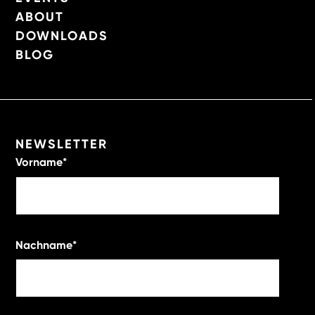
ABOUT
DOWNLOADS
BLOG
NEWSLETTER
Vorname
*
Nachname
*