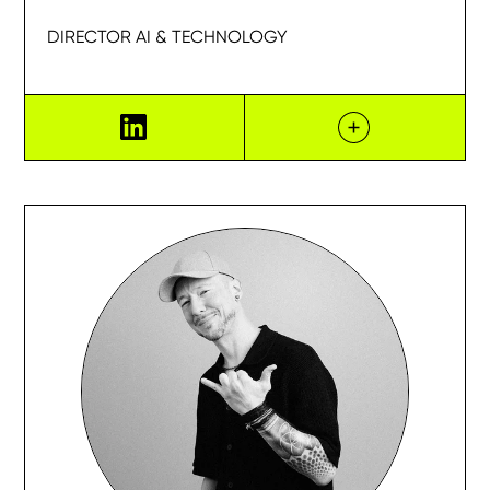
DIRECTOR AI & TECHNOLOGY