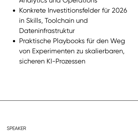
Analytics und Operations
Konkrete Investitionsfelder für 2026
in Skills, Toolchain und
Dateninfrastruktur
Praktische Playbooks für den Weg
von Experimenten zu skalierbaren,
sicheren KI-Prozessen
SPEAKER