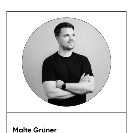
Malte Grüner