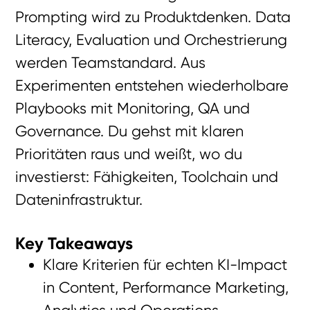
Prompting wird zu Produktdenken. Data
Literacy, Evaluation und Orchestrierung
werden Teamstandard. Aus
Experimenten entstehen wiederholbare
Playbooks mit Monitoring, QA und
Governance. Du gehst mit klaren
Prioritäten raus und weißt, wo du
investierst: Fähigkeiten, Toolchain und
Dateninfrastruktur.
Key Takeaways
Klare Kriterien für echten KI-Impact
in Content, Performance Marketing,