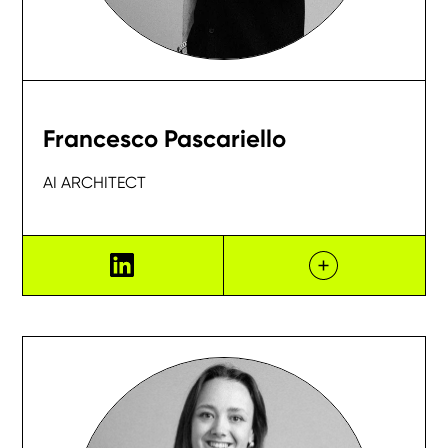
Francesco Pascariello
AI ARCHITECT