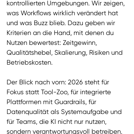
kontrollierten Umgebungen. Wir zeigen,
was Workflows wirklich verändert hat
und was Buzz blieb. Dazu geben wir
Kriterien an die Hand, mit denen du
Nutzen bewertest: Zeitgewinn,
Qualitätshebel, Skalierung, Risiken und
Betriebskosten.
Der Blick nach vorn: 2026 steht für
Fokus statt Tool-Zoo, für integrierte
Plattformen mit Guardrails, für
Datenqualität als Systemaufgabe und
für Teams, die KI nicht nur nutzen,
sondern verantwortungsvoll betreiben.