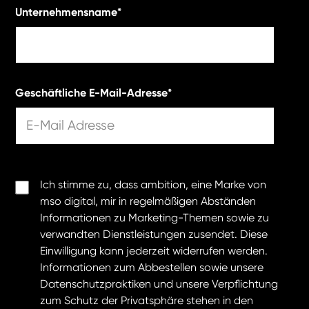
Unternehmensname
*
Geschäftliche E-Mail-Adresse
*
Ich stimme zu, dass ambition, eine Marke von
mso digital, mir in regelmäßigen Abständen
Informationen zu Marketing-Themen sowie zu
verwandten Dienstleistungen zusendet. Diese
Einwilligung kann jederzeit widerrufen werden.
Informationen zum Abbestellen sowie unsere
Datenschutzpraktiken und unsere Verpflichtung
zum Schutz der Privatsphäre stehen in den