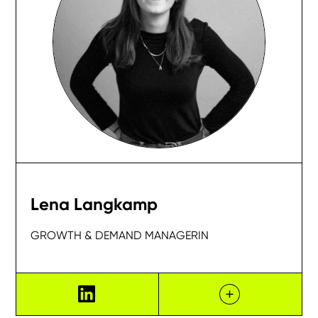
Lena Langkamp
GROWTH & DEMAND MANAGERIN