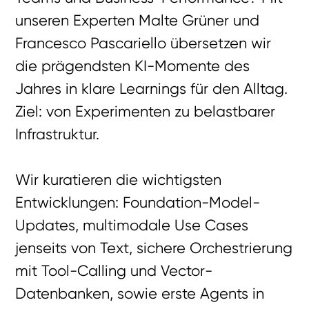
unseren Experten Malte Grüner und
Francesco Pascariello übersetzen wir
die prägendsten KI-Momente des
Jahres in klare Learnings für den Alltag.
Ziel: von Experimenten zu belastbarer
Infrastruktur.
Wir kuratieren die wichtigsten
Entwicklungen: Foundation-Model-
Updates, multimodale Use Cases
jenseits von Text, sichere Orchestrierung
mit Tool-Calling und Vector-
Datenbanken, sowie erste Agents in