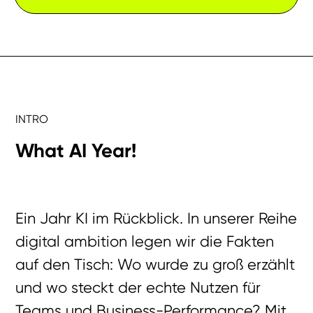
INTRO
What AI Year!
Ein Jahr KI im Rückblick. In unserer Reihe
digital ambition legen wir die Fakten
auf den Tisch: Wo wurde zu groß erzählt
und wo steckt der echte Nutzen für
Teams und Business-Performance? Mit