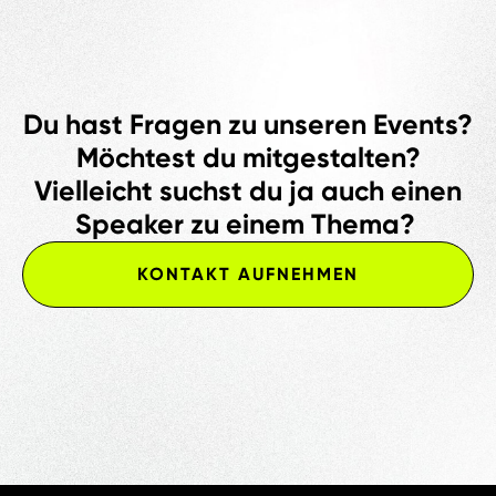
Du hast Fragen zu unseren Events?
Möchtest du mitgestalten?
Vielleicht suchst du ja auch einen
Speaker zu einem Thema?
KONTAKT AUFNEHMEN