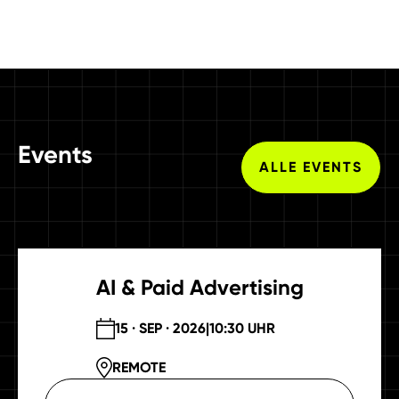
Events
ALLE EVENTS
AI & Paid Advertising
15 · SEP · 2026
|
10:30 UHR
REMOTE