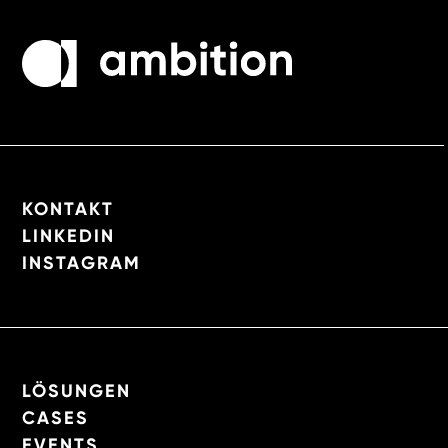
KONTAKT
LINKEDIN
INSTAGRAM
LÖSUNGEN
CASES
EVENTS