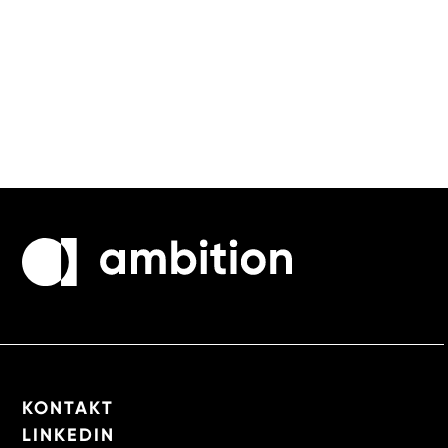
KONTAKT
LINKEDIN