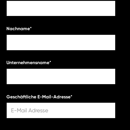
Nachname
*
Unternehmensname
*
Geschäftliche E-Mail-Adresse
*