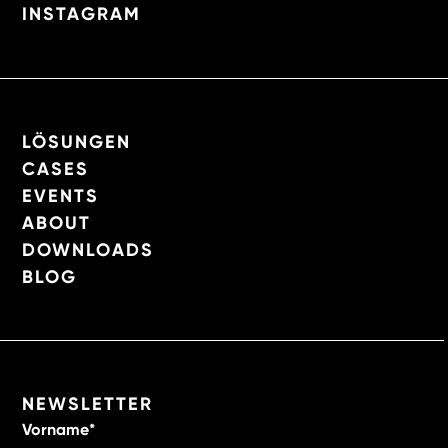
INSTAGRAM
LÖSUNGEN
CASES
EVENTS
ABOUT
DOWNLOADS
BLOG
NEWSLETTER
Vorname
*