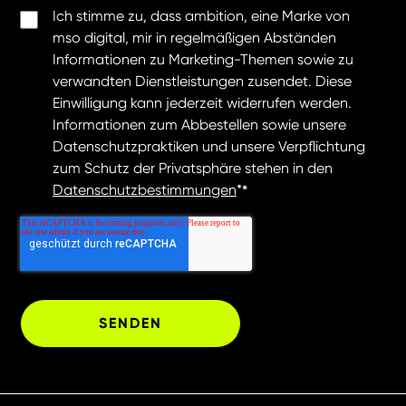
Ich stimme zu, dass ambition, eine Marke von
mso digital, mir in regelmäßigen Abständen
Informationen zu Marketing-Themen sowie zu
verwandten Dienstleistungen zusendet. Diese
Einwilligung kann jederzeit widerrufen werden.
Informationen zum Abbestellen sowie unsere
Datenschutzpraktiken und unsere Verpflichtung
zum Schutz der Privatsphäre stehen in den
Datenschutzbestimmungen
*
*