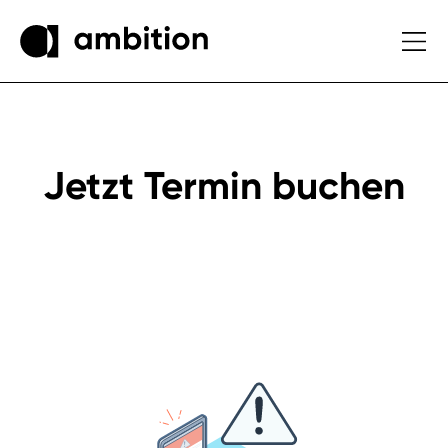
Jetzt Termin buchen