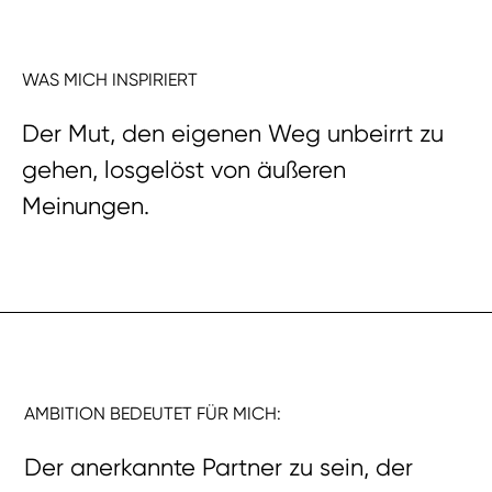
WAS MICH INSPIRIERT
Der Mut, den eigenen Weg unbeirrt zu
gehen, losgelöst von äußeren
Meinungen.
AMBITION BEDEUTET FÜR MICH:
Der anerkannte Partner zu sein, der