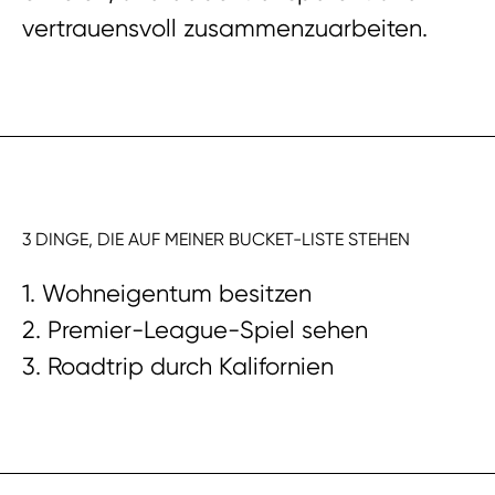
vertrauensvoll zusammenzuarbeiten.
3 DINGE, DIE AUF MEINER BUCKET-LISTE STEHEN
1. Wohneigentum besitzen
2. Premier-League-Spiel sehen
3. Roadtrip durch Kalifornien