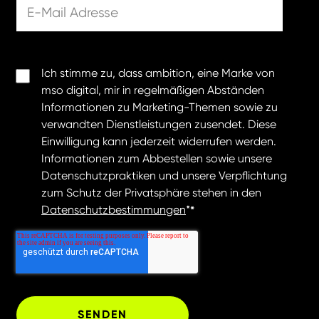
Ich stimme zu, dass ambition, eine Marke von
mso digital, mir in regelmäßigen Abständen
Informationen zu Marketing-Themen sowie zu
verwandten Dienstleistungen zusendet. Diese
Einwilligung kann jederzeit widerrufen werden.
Informationen zum Abbestellen sowie unsere
Datenschutzpraktiken und unsere Verpflichtung
zum Schutz der Privatsphäre stehen in den
Datenschutzbestimmungen
*
*