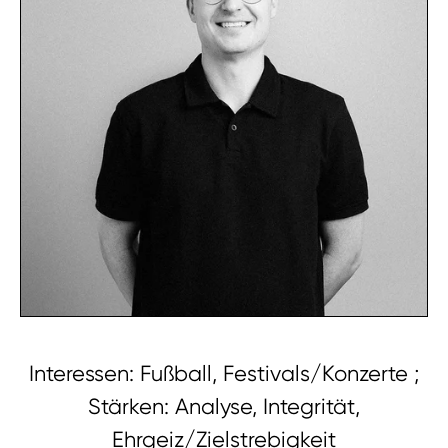
Interessen: Fußball, Festivals/Konzerte ;
Stärken: Analyse, Integrität,
Ehrgeiz/Zielstrebigkeit