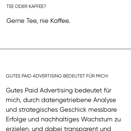
TEE ODER KAFFEE?
Gerne Tee, nie Kaffee.
GUTES PAID ADVERTISING BEDEUTET FÜR MICH:
Gutes Paid Advertising bedeutet für
mich, durch datengetriebene Analyse
und strategisches Geschick messbare
Erfolge und nachhaltiges Wachstum zu
erzielen, und dabei transparent und