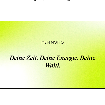
MEIN MOTTO
Deine Zeit. Deine Energie. Deine
Wahl.