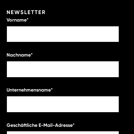
NEWSLETTER
Vorname
*
Nachname
*
Unternehmensname
*
Geschäftliche E-Mail-Adresse
*