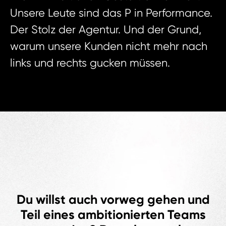
Unsere Leute sind das P in Performance.
Der Stolz der Agentur. Und der Grund,
warum unsere Kunden nicht mehr nach
links und rechts gucken müssen.
Du willst auch vorweg gehen und
Teil eines ambitionierten Teams