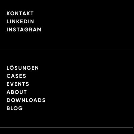
KONTAKT
LINKEDIN
INSTAGRAM
LÖSUNGEN
CASES
EVENTS
ABOUT
DOWNLOADS
BLOG