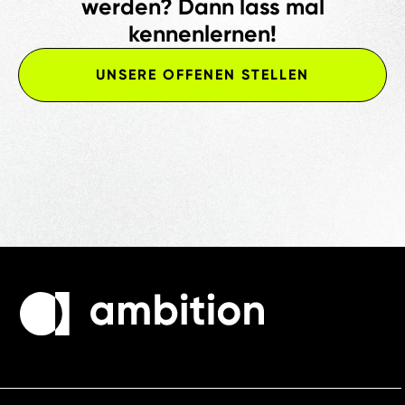
werden? Dann lass mal
kennenlernen!
UNSERE OFFENEN STELLEN