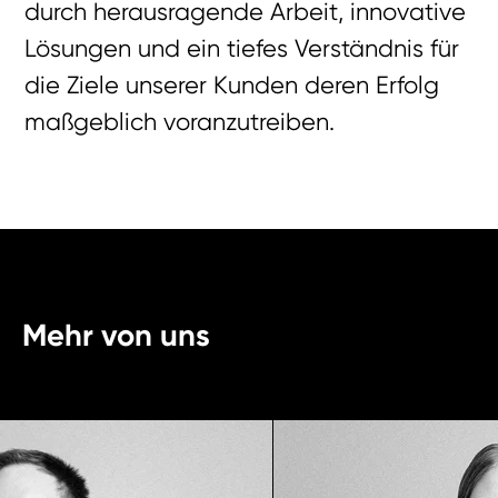
durch herausragende Arbeit, innovative
Lösungen und ein tiefes Verständnis für
die Ziele unserer Kunden deren Erfolg
maßgeblich voranzutreiben.
Mehr von uns