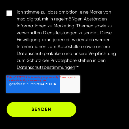
Ich stimme zu, dass ambition, eine Marke von
mso digital, mir in regelmäßigen Abständen
Informationen zu Marketing-Themen sowie zu
verwandten Dienstleistungen zusendet. Diese
Einwilligung kann jederzeit widerrufen werden.
Informationen zum Abbestellen sowie unsere
Datenschutzpraktiken und unsere Verpflichtung
zum Schutz der Privatsphäre stehen in den
Datenschutzbestimmungen
*
*