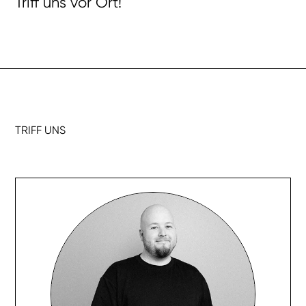
Triff uns vor Ort!
TRIFF UNS