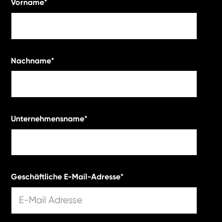
Vorname
*
Nachname
*
Unternehmensname
*
Geschäftliche E-Mail-Adresse
*