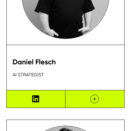
Daniel Flesch
AI STRATEGIST