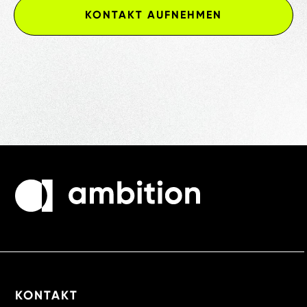
KONTAKT AUFNEHMEN
KONTAKT