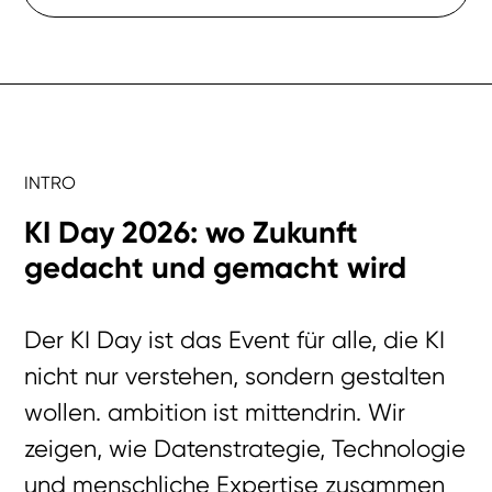
INTRO
KI Day 2026: wo Zukunft
gedacht und gemacht wird
Der KI Day ist das Event für alle, die KI
nicht nur verstehen, sondern gestalten
wollen. ambition ist mittendrin.
Wir
zeigen, wie Datenstrategie, Technologie
und menschliche Expertise zusammen