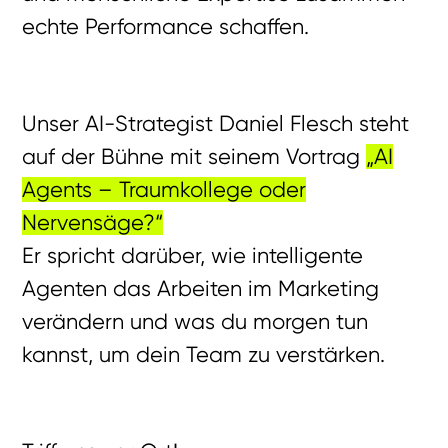
echte Performance schaffen.
Unser
AI-Strategist Daniel Flesch steht
auf der Bühne mit seinem Vortrag
„AI
Agents – Traumkollege oder
Nervensäge?“
Er spricht darüber, wie intelligente
Agenten das Arbeiten im Marketing
verändern und was du morgen tun
kannst, um dein Team zu verstärken.