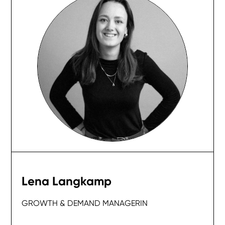
Lena Langkamp
GROWTH & DEMAND MANAGERIN