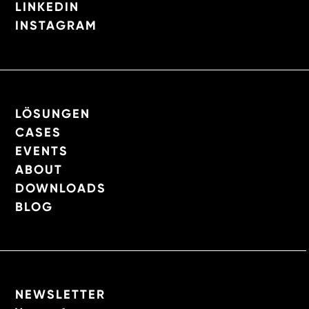
LINKEDIN
INSTAGRAM
LÖSUNGEN
CASES
EVENTS
ABOUT
DOWNLOADS
BLOG
NEWSLETTER