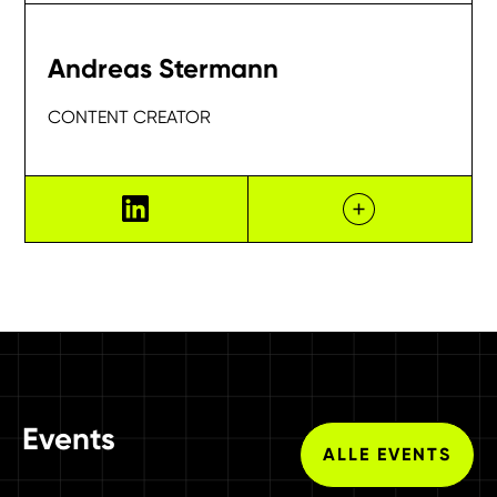
Andreas Stermann
CONTENT CREATOR
Events
ALLE EVENTS