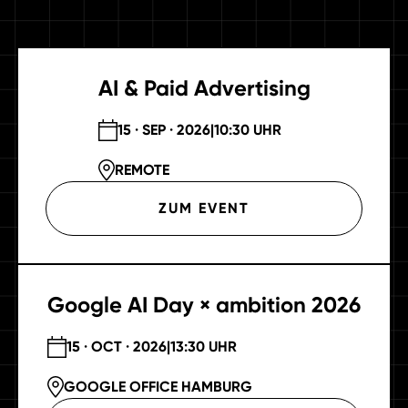
AI & Paid Advertising
15 · SEP · 2026
|
10:30 UHR
REMOTE
ZUM EVENT
Google AI Day × ambition 2026
15 · OCT · 2026
|
13:30 UHR
GOOGLE OFFICE HAMBURG