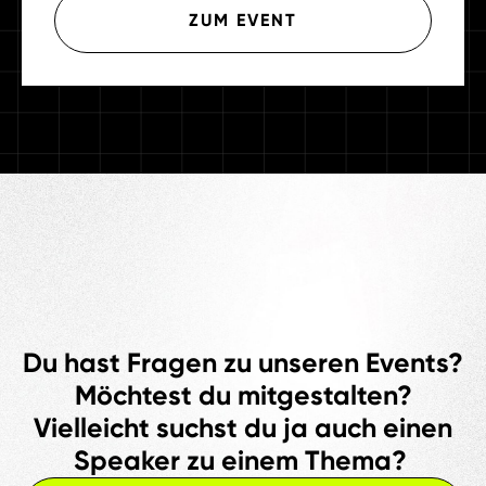
ZUM EVENT
Du hast Fragen zu unseren Events?
Möchtest du mitgestalten?
Vielleicht suchst du ja auch einen
Speaker zu einem Thema?