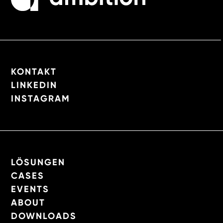
KONTAKT
LINKEDIN
INSTAGRAM
LÖSUNGEN
CASES
EVENTS
ABOUT
DOWNLOADS