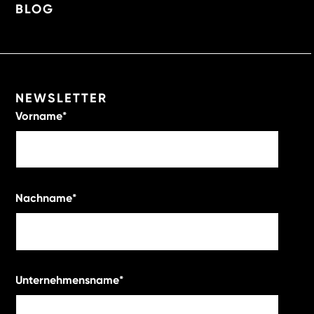
BLOG
NEWSLETTER
Vorname
*
Nachname
*
Unternehmensname
*