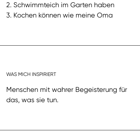
2. Schwimmteich im Garten haben
3. Kochen können wie meine Oma
WAS MICH INSPIRIERT
Menschen mit wahrer Begeisterung für
das, was sie tun.