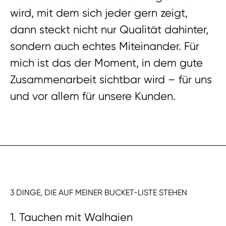
wird, mit dem sich jeder gern zeigt,
dann steckt nicht nur Qualität dahinter,
sondern auch echtes Miteinander. Für
mich ist das der Moment, in dem gute
Zusammenarbeit sichtbar wird – für uns
und vor allem für unsere Kunden.
3 DINGE, DIE AUF MEINER BUCKET-LISTE STEHEN
1. Tauchen mit Walhaien