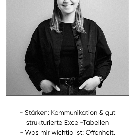
- Stärken: Kommunikation & gut
strukturierte Excel-Tabellen
- Was mir wichtig ist: Offenheit,