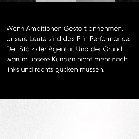
Wenn Ambitionen Gestalt annehmen.
Unsere Leute sind das P in Performance.
Der Stolz der Agentur. Und der Grund,
warum unsere Kunden nicht mehr nach
links und rechts gucken müssen.