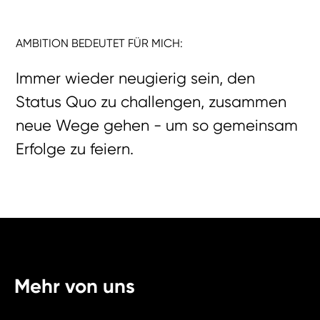
AMBITION BEDEUTET FÜR MICH:
Immer wieder neugierig sein, den
Status Quo zu challengen, zusammen
neue Wege gehen - um so gemeinsam
Erfolge zu feiern.
Mehr von uns