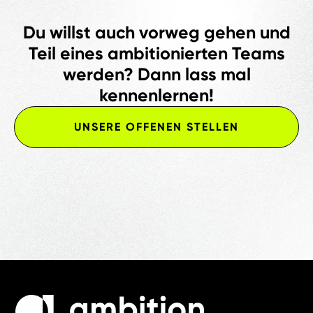
Du willst auch vorweg gehen und
Teil eines ambitionierten Teams
werden? Dann lass mal
kennenlernen!
UNSERE OFFENEN STELLEN