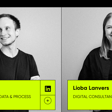
Lioba Lanvers
DATA & PROCESS
DIGITAL CONSULTAN