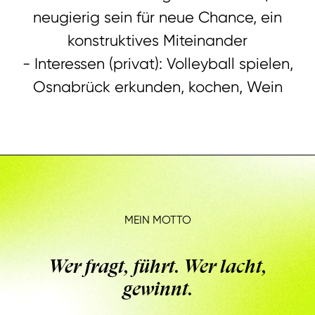
neugierig sein für neue Chance, ein
konstruktives Miteinander
- Interessen (privat): Volleyball spielen,
Osnabrück erkunden, kochen, Wein
MEIN MOTTO
Wer fragt, führt. Wer lacht,
gewinnt.