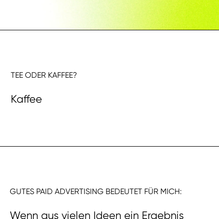
TEE ODER KAFFEE?
Kaffee
GUTES PAID ADVERTISING BEDEUTET FÜR MICH:
Wenn aus vielen Ideen ein Ergebnis