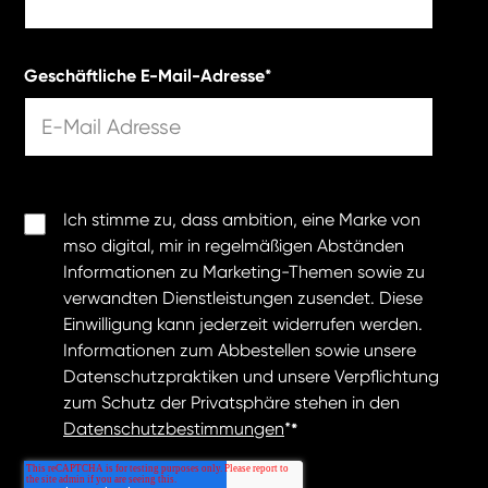
Geschäftliche E-Mail-Adresse
*
Ich stimme zu, dass ambition, eine Marke von
mso digital, mir in regelmäßigen Abständen
Informationen zu Marketing-Themen sowie zu
verwandten Dienstleistungen zusendet. Diese
Einwilligung kann jederzeit widerrufen werden.
Informationen zum Abbestellen sowie unsere
Datenschutzpraktiken und unsere Verpflichtung
zum Schutz der Privatsphäre stehen in den
Datenschutzbestimmungen
*
*